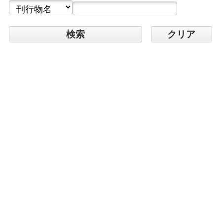
検索
クリア