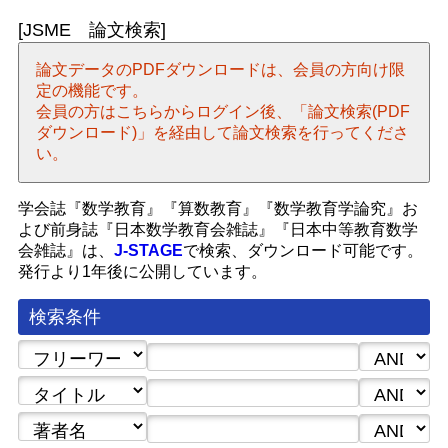
[JSME 論文検索]
論文データのPDFダウンロードは、会員の方向け限
定の機能です。
会員の方はこちらからログイン後、「論文検索(PDF
ダウンロード)」を経由して論文検索を行ってくださ
い。
学会誌『数学教育』『算数教育』『数学教育学論究』お
よび前身誌『日本数学教育会雑誌』『日本中等教育数学
会雑誌』は、
J-STAGE
で検索、ダウンロード可能です。
発行より1年後に公開しています。
検索条件